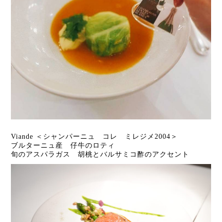
Viande ＜シャンパーニュ コレ ミレジメ2004＞
ブルターニュ産 仔牛のロティ
旬のアスパラガス 胡桃とバルサミコ酢のアクセント