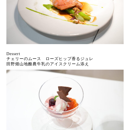
Dessert
チェリーのムース ローズヒップ香るジュレ
田野畑山地酪農牛乳のアイスクリーム添え