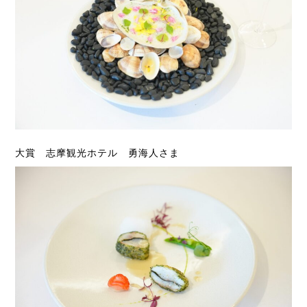
大賞 志摩観光ホテル 勇海人さま