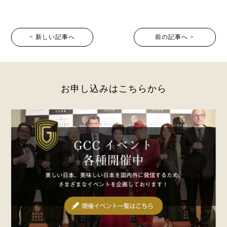
< 新しい記事へ
前の記事へ >
お申し込みはこちらから