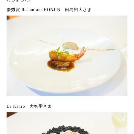
優秀賞 Restaurant HONJIN 田島裕大さま
La Kanro 大智聖さま