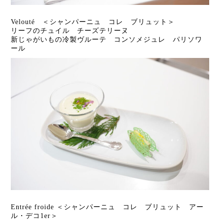
Velouté ＜シャンパーニュ コレ ブリュット＞
リーフのチュイル チーズテリーヌ
新じゃがいもの冷製ヴルーテ コンソメジュレ パリソワ
ール
Entrée froide ＜シャンパーニュ コレ ブリュット アー
ル・デコ1er＞