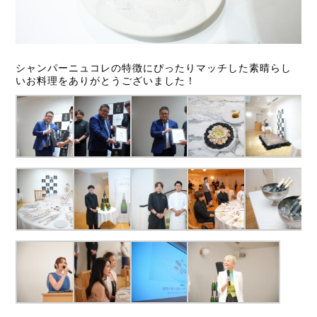
シャンパーニュコレの特徴にぴったりマッチした素晴らし
いお料理をありがとうございました！