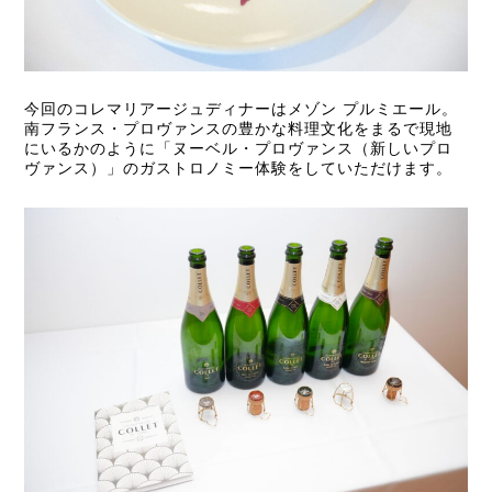
今回のコレマリアージュディナーはメゾン プルミエール。
南フランス・プロヴァンスの豊かな料理文化をまるで現地
にいるかのように「ヌーベル・プロヴァンス（新しいプロ
ヴァンス）」のガストロノミー体験をしていただけます。