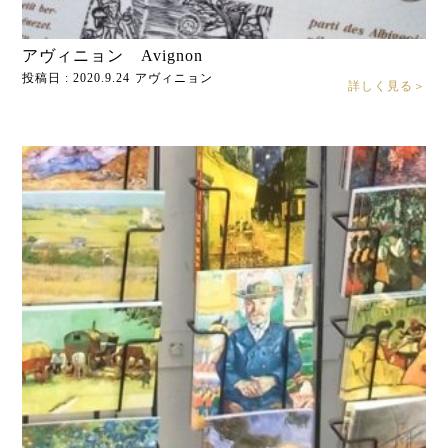
アヴィニョン Avignon
投稿日 : 2020.9.24
アヴィニョン
詳しく見る＞