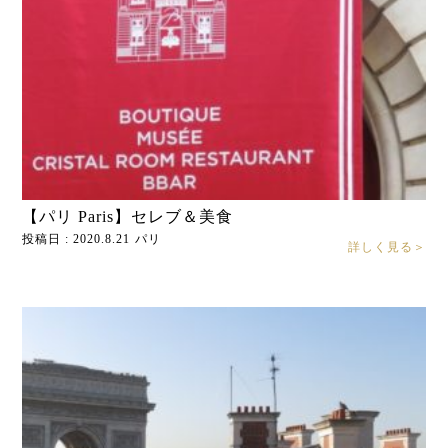
【パリ Paris】セレブ＆美食
投稿日 : 2020.8.21
パリ
詳しく見る＞