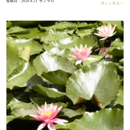
投稿日 : 2020.8.21
サンマロ
詳しく見る＞