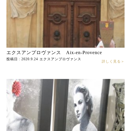
エクスアンプロヴァンス Aix-en-Provence
投稿日 : 2020.9.24
エクスアンプロヴァンス
詳しく見る＞