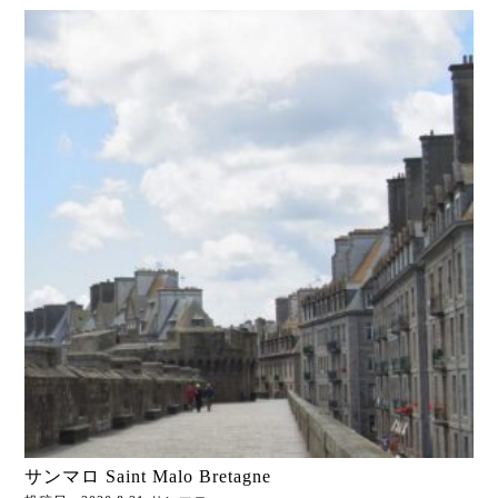
サンマロ Saint Malo Bretagne