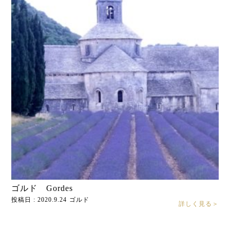
ゴルド Gordes
投稿日 : 2020.9.24
ゴルド
詳しく見る＞