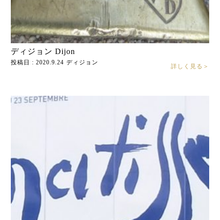
ディジョン Dijon
投稿日 : 2020.9.24
ディジョン
詳しく見る＞