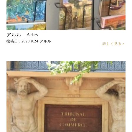
アルル Arles
投稿日 : 2020.9.24
アルル
詳しく見る＞