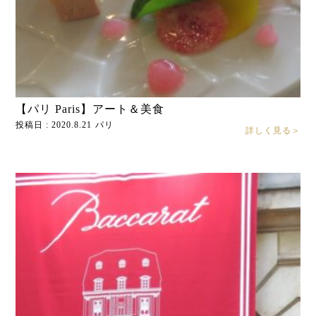
【パリ Paris】アート＆美食
投稿日 : 2020.8.21
パリ
詳しく見る＞