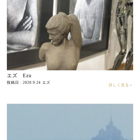
エズ Ezu
投稿日 : 2020.9.24
エズ
詳しく見る＞