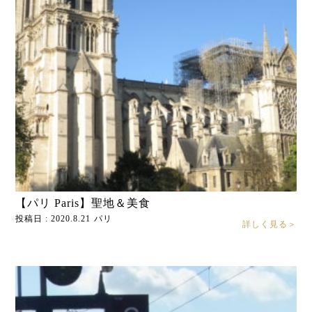
【パリ Paris】聖地＆美食
投稿日 : 2020.8.21
パリ
詳しく見る＞