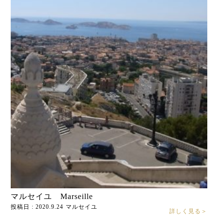
マルセイユ Marseille
投稿日 : 2020.9.24
マルセイユ
詳しく見る＞