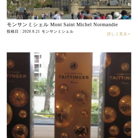
モンサンミシェル Mont Saint Michel Normandie
投稿日 : 2020.8.21
モンサンミシェル
詳しく見る＞