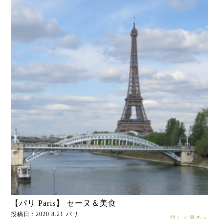
【パリ Paris】 セーヌ＆美食
投稿日 : 2020.8.21
パリ
詳しく見る＞