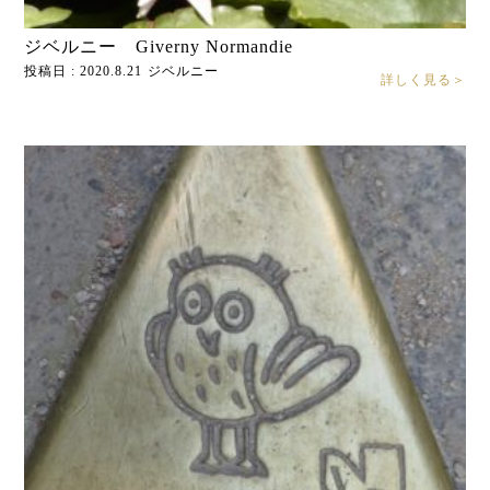
ジベルニー Giverny Normandie
投稿日 : 2020.8.21
ジベルニー
詳しく見る＞