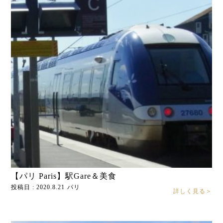
【パリ Paris】駅Gare＆美食
投稿日 : 2020.8.21
パリ
詳しく見る＞