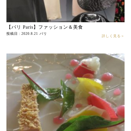
【パリ Paris】ファッション＆美食
投稿日 : 2020.8.21
パリ
詳しく見る＞