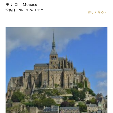
モナコ Monaco
投稿日 : 2020.9.24
モナコ
詳しく見る＞