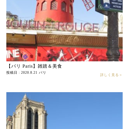
【パリ Paris】雑踏＆美食
投稿日 : 2020.8.21
パリ
詳しく見る＞