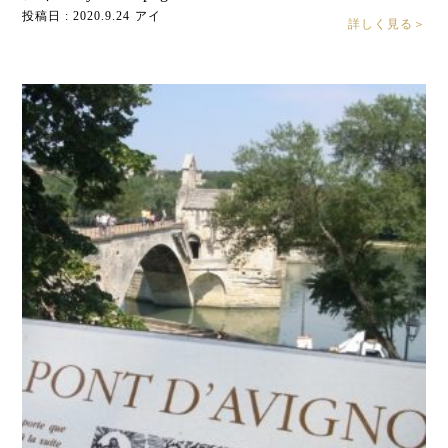
投稿日 : 2020.9.24
アイ
詳しく見る＞