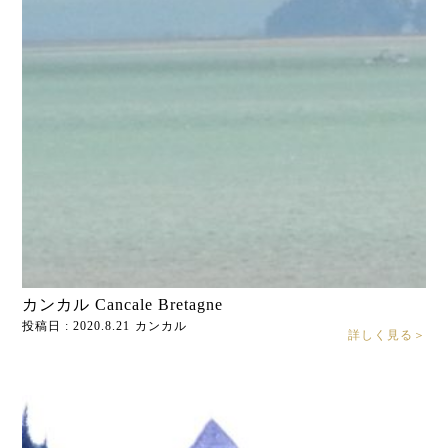
カンカル Cancale Bretagne
投稿日 : 2020.8.21
カンカル
詳しく見る＞