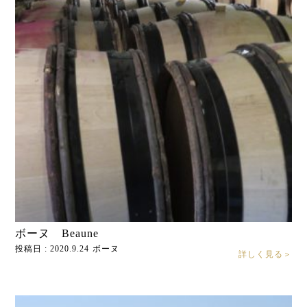
ボーヌ Beaune
投稿日 : 2020.9.24
ボーヌ
詳しく見る＞