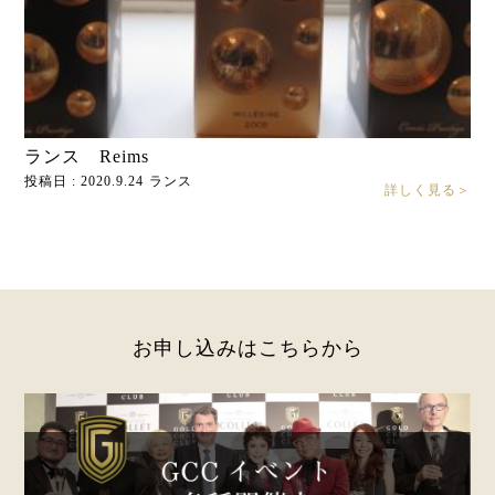
ランス Reims
投稿日 : 2020.9.24
ランス
詳しく見る＞
お申し込みはこちらから