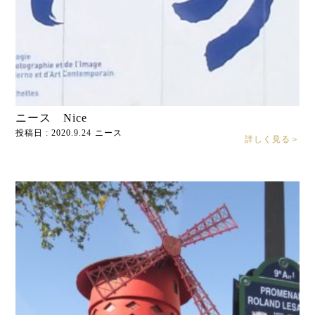
ニース Nice
投稿日 : 2020.9.24
ニース
詳しく見る＞