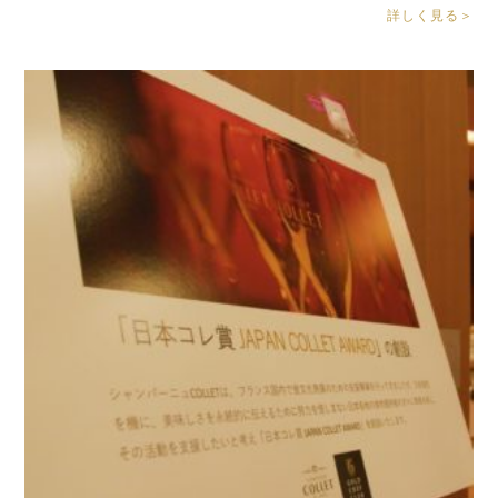
詳しく見る＞