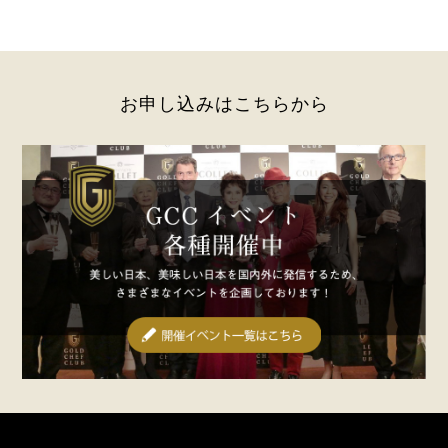
お申し込みはこちらから