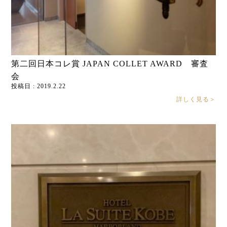
第二回日本コレ賞 JAPAN COLLET AWARD 審査
会
投稿日 : 2019.2.22
詳しく見る＞