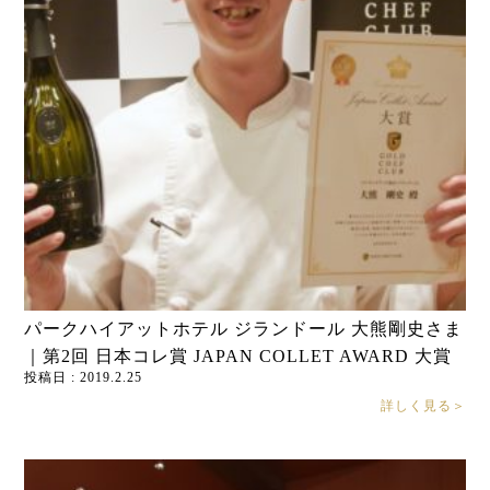
パークハイアットホテル ジランドール 大熊剛史さま
｜第2回 日本コレ賞 JAPAN COLLET AWARD 大賞
投稿日 : 2019.2.25
詳しく見る＞