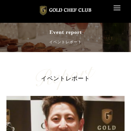
≡
Event report
イベントレポート
イベントレポート