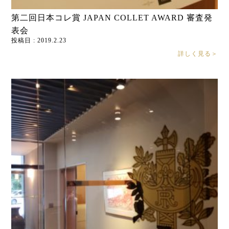
第二回日本コレ賞 JAPAN COLLET AWARD 審査発
表会
投稿日 : 2019.2.23
詳しく見る＞